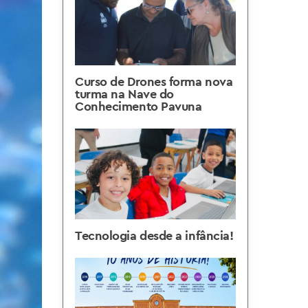
Curso de Drones forma nova
turma na Nave do
Conhecimento Pavuna
Tecnologia desde a infância!