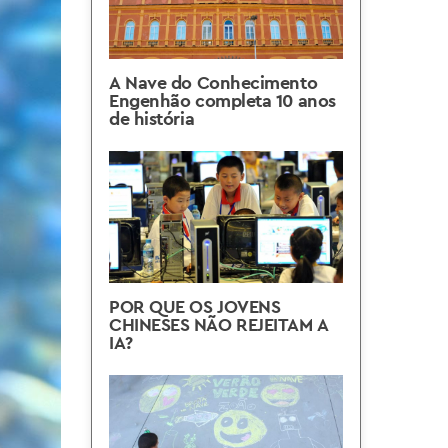
A Nave do Conhecimento
Engenhão completa 10 anos
de história
POR QUE OS JOVENS
CHINESES NÃO REJEITAM A
IA?