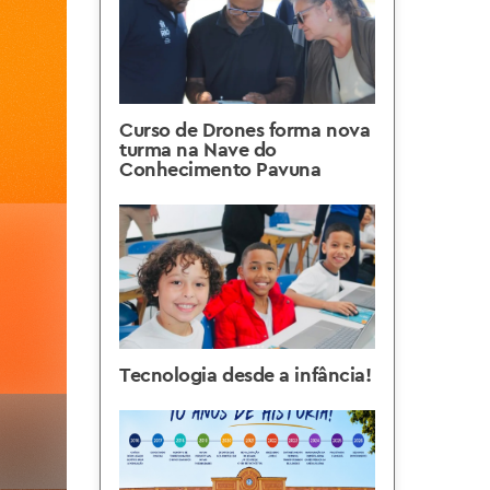
Curso de Drones forma nova
turma na Nave do
Conhecimento Pavuna
Tecnologia desde a infância!