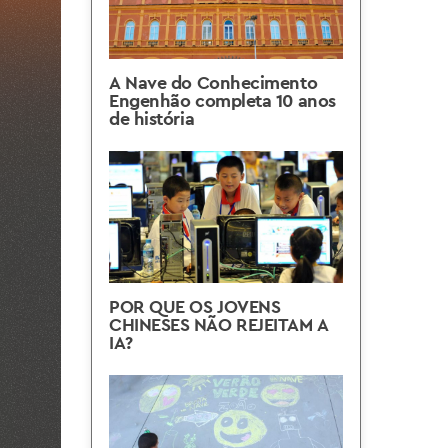
A Nave do Conhecimento
Engenhão completa 10 anos
de história
POR QUE OS JOVENS
CHINESES NÃO REJEITAM A
IA?