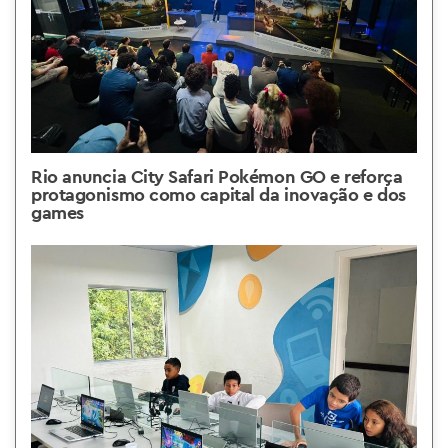
Rio anuncia City Safari Pokémon GO e reforça
protagonismo como capital da inovação e dos
games