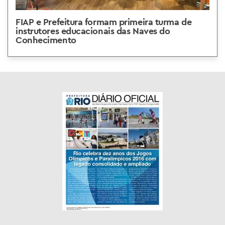
FIAP e Prefeitura formam primeira turma de
instrutores educacionais das Naves do
Conhecimento