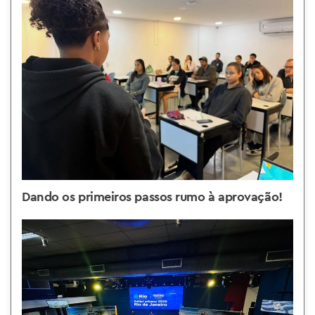
Dando os primeiros passos rumo à aprovação!