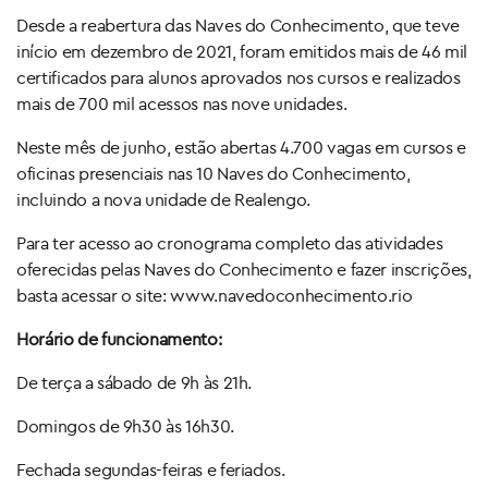
Desde a reabertura das Naves do Conhecimento, que teve
início em dezembro de 2021, foram emitidos mais de 46 mil
certificados para alunos aprovados nos cursos e realizados
mais de 700 mil acessos nas nove unidades.
Neste mês de junho, estão abertas 4.700 vagas em cursos e
oficinas presenciais nas 10 Naves do Conhecimento,
incluindo a nova unidade de Realengo.
Para ter acesso ao cronograma completo das atividades
oferecidas pelas Naves do Conhecimento e fazer inscrições,
basta acessar o site: www.navedoconhecimento.rio
Horário de funcionamento:
De terça a sábado de 9h às 21h.
Domingos de 9h30 às 16h30.
Fechada segundas-feiras e feriados.