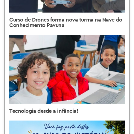
Curso de Drones forma nova turma na Nave do
Conhecimento Pavuna
Tecnologia desde a infância!