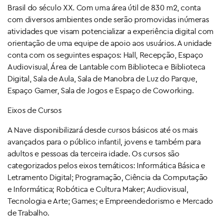
Brasil do século XX. Com uma área útil de 830 m2, conta
com diversos ambientes onde serão promovidas inúmeras
atividades que visam potencializar a experiência digital com
orientação de uma equipe de apoio aos usuários. A unidade
conta com os seguintes espaços: Hall, Recepção, Espaço
Audiovisual, Área de Lantable com Biblioteca e Biblioteca
Digital, Sala de Aula, Sala de Manobra de Luz do Parque,
Espaço Gamer, Sala de Jogos e Espaço de Coworking.
Eixos de Cursos
A Nave disponibilizará desde cursos básicos até os mais
avançados para o público infantil, jovens e também para
adultos e pessoas da terceira idade. Os cursos são
categorizados pelos eixos temáticos: Informática Básica e
Letramento Digital; Programação, Ciência da Computação
e Informática; Robótica e Cultura Maker; Audiovisual,
Tecnologia e Arte; Games; e Empreendedorismo e Mercado
de Trabalho.