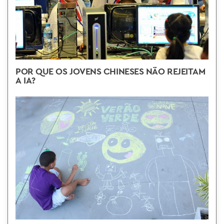
POR QUE OS JOVENS CHINESES NÃO REJEITAM
A IA?