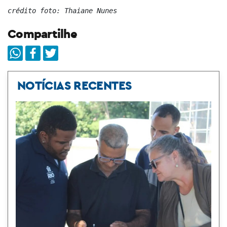
crédito foto: Thaiane Nunes
Compartilhe
NOTÍCIAS RECENTES