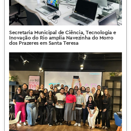
Secretaria Municipal de Ciência, Tecnologia e
Inovação do Rio amplia Navezinha do Morro
dos Prazeres em Santa Teresa