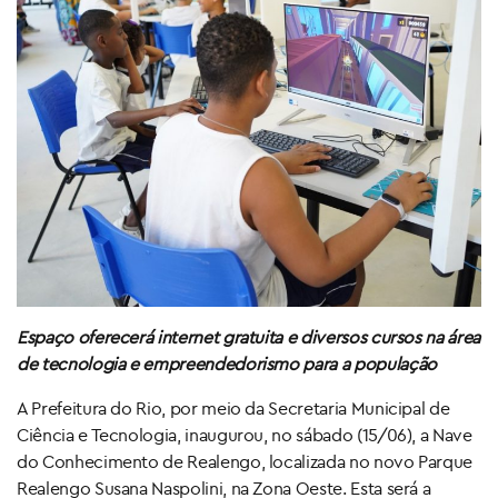
Espaço oferecerá internet gratuita e diversos cursos na área
de tecnologia e empreendedorismo para a população
A Prefeitura do Rio, por meio da Secretaria Municipal de
Ciência e Tecnologia, inaugurou, no sábado (15/06), a Nave
do Conhecimento de Realengo, localizada no novo Parque
Realengo Susana Naspolini, na Zona Oeste. Esta será a