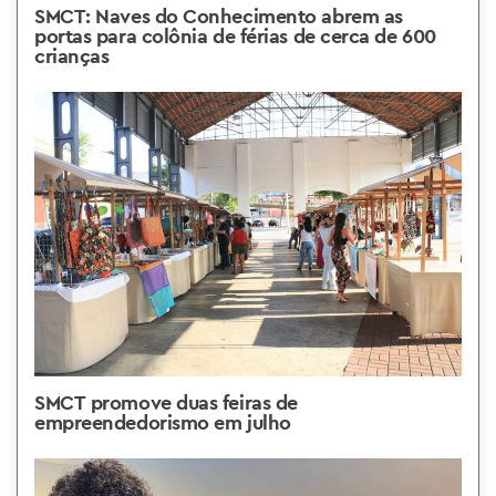
SMCT: Naves do Conhecimento abrem as
portas para colônia de férias de cerca de 600
crianças
SMCT promove duas feiras de
empreendedorismo em julho