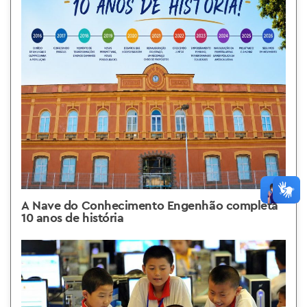
A Nave do Conhecimento Engenhão completa
10 anos de história