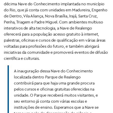
décima Nave do Conhecimento implantada no município
do Rio, que já conta com unidades em Madureira, Engenho
de Dentro, Vila Aliança, Nova Brasília, Irajá, Santa Cruz,
Penha, Triagem e Padre Miguel. Com ambientes multiuso
interativos de alta tecnologia, a Nave de Realengo
oferecerá para a população acesso gratuito à internet,
palestras, oficinas e cursos de qualificação em várias áreas
voltadas para profissões do futuro, e também abrigará
iniciativas da comunidade e promoverá eventos de difusão
científica e culturais.
A inauguração dessa Nave do Conhecimento
localizada dentro Parque de Realengo
contribuirá para que haja uma grande procura
pelos cursos e oficinas gratuitas oferecidas na
unidade. O Parque receberá muitos visitantes, e
seu entorno já conta com várias escolas e
instituições de ensino. Esperamos que a Nave se