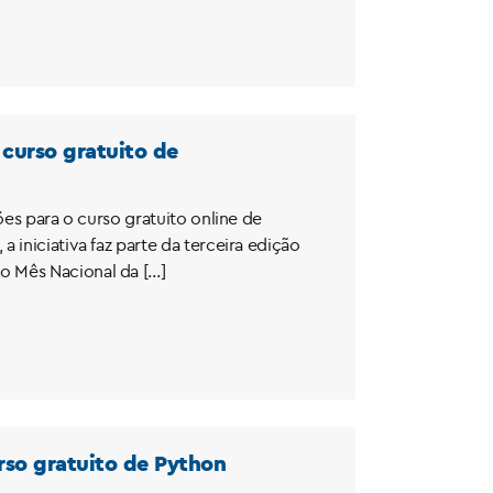
 curso gratuito de
ões para o curso gratuito online de
iniciativa faz parte da terceira edição
o Mês Nacional da […]
urso gratuito de Python