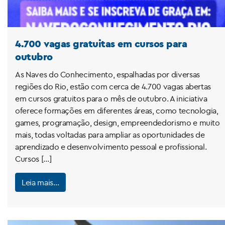
4.700 vagas gratuitas em cursos para
outubro
As Naves do Conhecimento, espalhadas por diversas
regiões do Rio, estão com cerca de 4.700 vagas abertas
em cursos gratuitos para o mês de outubro. A iniciativa
oferece formações em diferentes áreas, como tecnologia,
games, programação, design, empreendedorismo e muito
mais, todas voltadas para ampliar as oportunidades de
aprendizado e desenvolvimento pessoal e profissional.
Cursos […]
Leia mais…