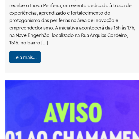
recebe o Inova Periferia, um evento dedicado à troca de
experiências, aprendizado e fortalecimento do
protagonismo das periferias na área de inovação e
empreendedorismo. A iniciativa acontecerá das 15h às 17h,
na Nave Engenhão, localizado na Rua Arquias Cordeiro,
1516, no bairro […]
Leia mais…