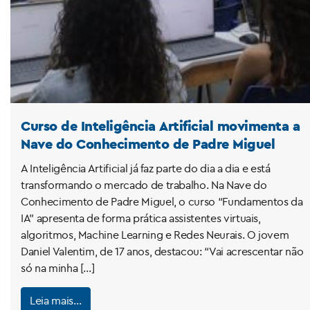
Curso de Inteligência Artificial movimenta a
Nave do Conhecimento de Padre Miguel
A Inteligência Artificial já faz parte do dia a dia e está
transformando o mercado de trabalho. Na Nave do
Conhecimento de Padre Miguel, o curso “Fundamentos da
IA” apresenta de forma prática assistentes virtuais,
algoritmos, Machine Learning e Redes Neurais. O jovem
Daniel Valentim, de 17 anos, destacou: “Vai acrescentar não
só na minha […]
Leia mais…