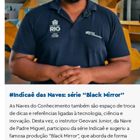
#Indicaê das Naves: série “Black Mirror”
As Naves do Conhecimento também são espaço de troca
de dicas e referências ligadas à tecnologia, ciência e
inovação. Desta vez, o instrutor Geovani Junior, da Nave
de Padre Miguel, participou da série Indicaê e sugeriu a
famosa produção “Black Mirror”, que aborda de forma