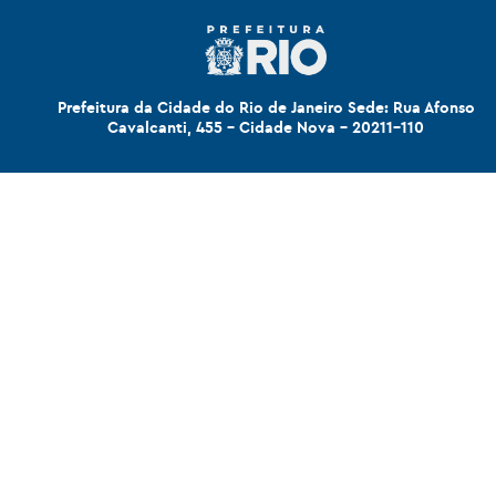
Prefeitura da Cidade do Rio de Janeiro Sede: Rua Afonso
Cavalcanti, 455 - Cidade Nova - 20211-110