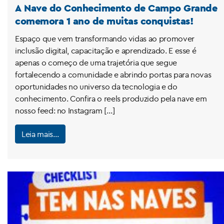
A Nave do Conhecimento de Campo Grande
comemora 1 ano de muitas conquistas!
Espaço que vem transformando vidas ao promover
inclusão digital, capacitação e aprendizado. E esse é
apenas o começo de uma trajetória que segue
fortalecendo a comunidade e abrindo portas para novas
oportunidades no universo da tecnologia e do
conhecimento. Confira o reels produzido pela nave em
nosso feed: no Instagram […]
Leia mais…