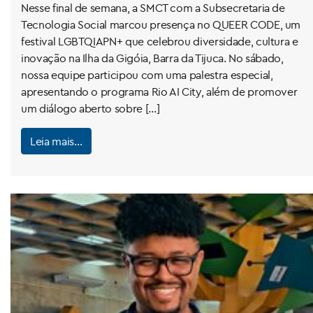
Nesse final de semana, a SMCT com a Subsecretaria de
Tecnologia Social marcou presença no QUEER CODE, um
festival LGBTQIAPN+ que celebrou diversidade, cultura e
inovação na Ilha da Gigóia, Barra da Tijuca. No sábado,
nossa equipe participou com uma palestra especial,
apresentando o programa Rio AI City, além de promover
um diálogo aberto sobre […]
Leia mais…