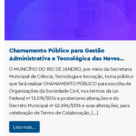
Chamamento Público para Gestão
Administrativa e Tecnológica das Naves
Satélites
O MUNICÍPIO DO RIO DE JANEIRO, por meio da Secretaria
Municipal de Ciência, Tecnologia e Inovação, torna público
que fará realizar CHAMAMENTO PÚBLICO para escolha de
Organizações da Sociedade Civil, nos termos da Lei
Federal nº 13.019/2014 e posteriores alterações e do
Decreto Municipal nº 42.696/2016 e suas alterações, para
celebração de Termo de Colaboração, […]
Leia mais…