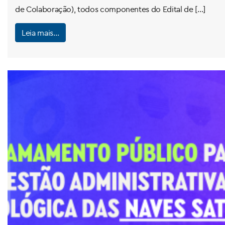
de Colaboração), todos componentes do Edital de […]
Leia mais…