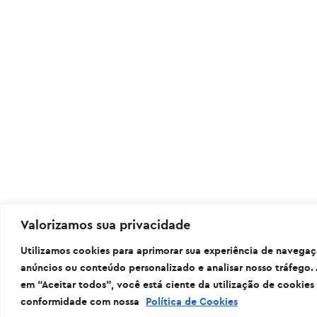
Valorizamos sua privacidade
Utilizamos cookies para aprimorar sua experiência de navegaçã
anúncios ou conteúdo personalizado e analisar nosso tráfego. 
em “Aceitar todos”, você está ciente da utilização de cookies
conformidade com nossa
Política de Cookies