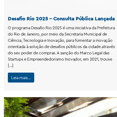
Desafio Rio 2025 – Consulta Pública Lançada
O programa Desafio Rio 2025 é uma iniciativa da Prefeitura
do Rio de Janeiro, por meio da Secretaria Municipal de
Ciência, Tecnologia e Inovação, para fomentar a inovação
orientada à solução de desafios públicos da cidade através
do seu poder de compras. A sanção do Marco Legal das
Startups e Empreendedorismo Inovador, em 2021, trouxe
[…]
Leia mais…