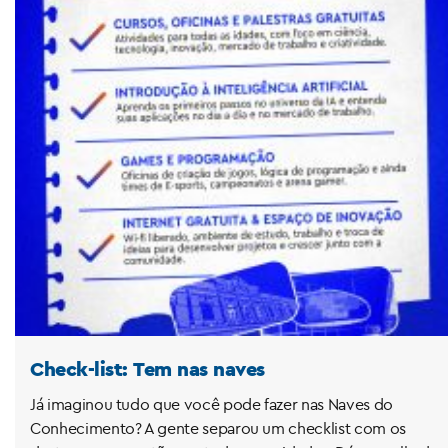
Check-list: Tem nas naves
Já imaginou tudo que você pode fazer nas Naves do
Conhecimento? A gente separou um checklist com os