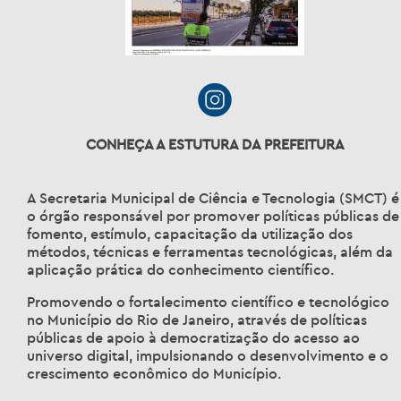
CONHEÇA A ESTUTURA DA PREFEITURA
A Secretaria Municipal de Ciência e Tecnologia (SMCT) é
o órgão responsável por promover políticas públicas de
fomento, estímulo, capacitação da utilização dos
métodos, técnicas e ferramentas tecnológicas, além da
aplicação prática do conhecimento científico.
Promovendo o fortalecimento científico e tecnológico
no Município do Rio de Janeiro, através de políticas
públicas de apoio à democratização do acesso ao
universo digital, impulsionando o desenvolvimento e o
crescimento econômico do Município.