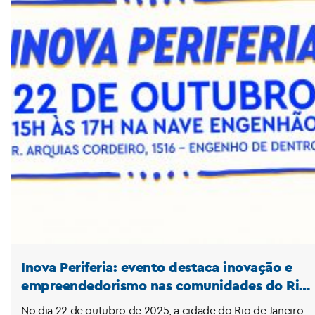
Inova Periferia: evento destaca inovação e
empreendedorismo nas comunidades do Rio
de Janeiro
No dia 22 de outubro de 2025, a cidade do Rio de Janeiro