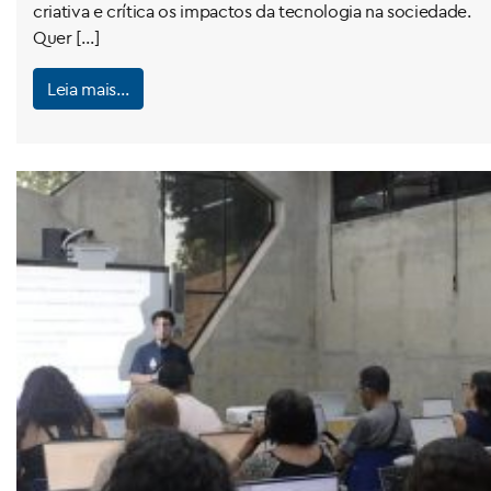
criativa e crítica os impactos da tecnologia na sociedade.
Quer […]
Leia mais…